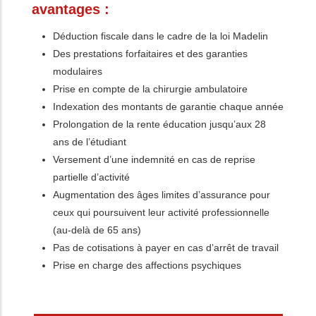
avantages :
Déduction fiscale dans le cadre de la loi Madelin
Des prestations forfaitaires et des garanties
modulaires
Prise en compte de la chirurgie ambulatoire
Indexation des montants de garantie chaque année
Prolongation de la rente éducation jusqu’aux 28
ans de l’étudiant
Versement d’une indemnité en cas de reprise
partielle d’activité
Augmentation des âges limites d’assurance pour
ceux qui poursuivent leur activité professionnelle
(au-delà de 65 ans)
Pas de cotisations à payer en cas d’arrêt de travail
Prise en charge des affections psychiques