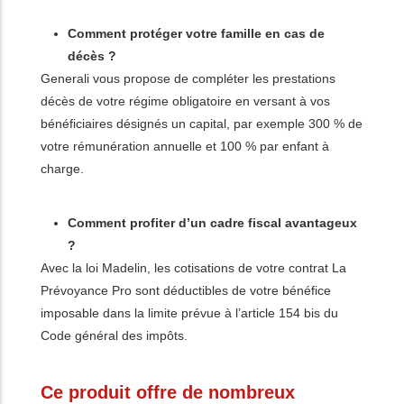
Comment protéger votre famille en cas de
décès ?
Generali vous propose de compléter les prestations
décès de votre régime obligatoire en versant à vos
bénéficiaires désignés un capital, par exemple 300 % de
votre rémunération annuelle et 100 % par enfant à
charge.
Comment profiter d’un cadre fiscal avantageux
?
Avec la loi Madelin, les cotisations de votre contrat La
Prévoyance Pro sont déductibles de votre bénéfice
imposable dans la limite prévue à l’article 154 bis du
Code général des impôts.
Ce produit offre de nombreux