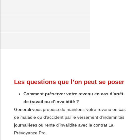
Les questions que l’on peut se poser
Comment préserver votre revenu en cas d’arrêt
de travail ou d’invalidité ?
Generali vous propose de maintenir votre revenu en cas
de maladie ou d’accident par le versement d’indemnités
journalières ou rente d’invalidité avec le contrat La
Prévoyance Pro.