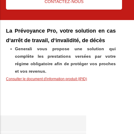
CONTACTEZ-NOUS
La Prévoyance Pro, votre solution en cas
d’arrêt de travail, d’invalidité, de décès
Generali vous propose une solution qui
complète les prestations versées par votre
régime obligatoire afin de protéger vos proches
et vos revenus.