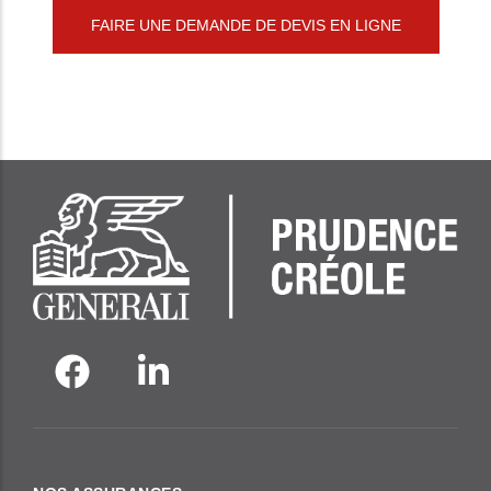
FAIRE UNE DEMANDE DE DEVIS EN LIGNE