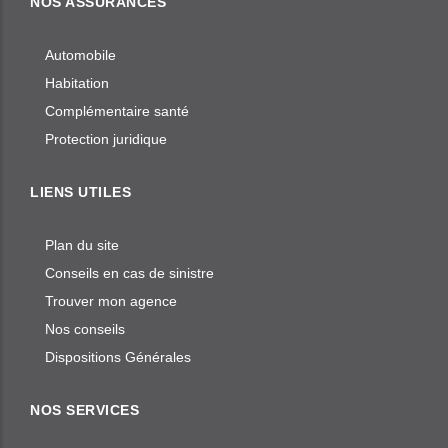
NOS ASSURANCES
Automobile
Habitation
Complémentaire santé
Protection juridique
LIENS UTILES
Plan du site
Conseils en cas de sinistre
Trouver mon agence
Nos conseils
Dispositions Générales
NOS SERVICES