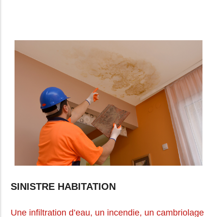
SINISTRE HABITATION
Une infiltration d’eau, un incendie, un cambriolage