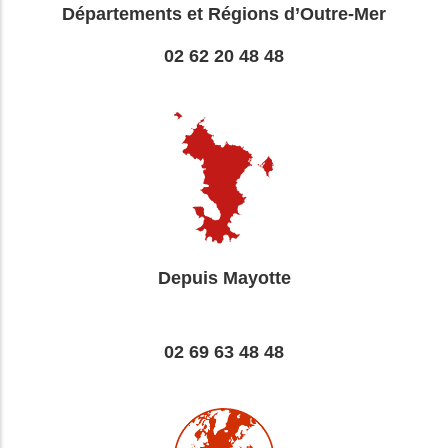
Départements et Régions d’Outre-Mer
02 62 20 48 48
Depuis Mayotte
02 69 63 48 48