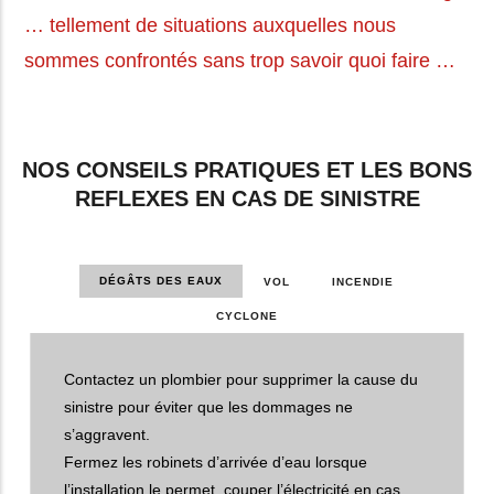
… tellement de situations auxquelles nous
sommes confrontés sans trop savoir quoi faire …
NOS CONSEILS PRATIQUES ET LES BONS
REFLEXES EN CAS DE SINISTRE
DÉGÂTS DES EAUX
VOL
INCENDIE
CYCLONE
Contactez un plombier pour supprimer la cause du
sinistre pour éviter que les dommages ne
s’aggravent.
Fermez les robinets d’arrivée d’eau lorsque
l’installation le permet, couper l’électricité en cas