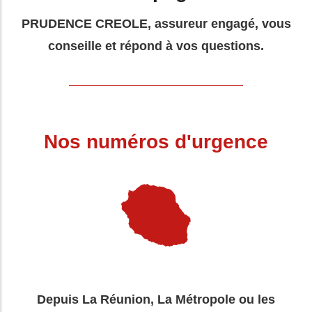
PRUDENCE CREOLE, assureur engagé, vous
conseille et répond à vos questions.
Nos numéros d'urgence
Depuis La Réunion, La Métropole ou les