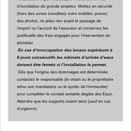
d’inondation de grande ampleur. Mettez en sécurité
(hors des zones inondées) votre mobilier, prenez
des photos, ne jetez rien avant le passage de
l'expert ou l'accord de l'assureur et conservez les
justificatifs des frais engagés pour l'intervention du
plombier.
En cas d’inoccupation des locaux supérieure à
8 jours consécutifs les robinets d’arrivée d’eaux
doivent être fermés si l’installation le permet.
Dès que l’origine des dommages est déterminée
contactez le responsable (le voisin ou le propriétaire
et/ou son mandataire ou le syndic de l’immeuble)
pour compléter le constat amiable dégâts des Eaux.
Attendre que les supports soient secs (sauf en cas
d’urgence)