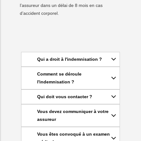
l’assureur dans un délai de 8 mois en cas
d’accident corporel.
Qui a droit à l'indemnisation ?
Comment se déroule
l'indemnisation ?
Qui doit vous contacter ?
Vous devez communiquer à votre
assureur
Vous êtes convoqué à un examen