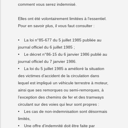
comment vous serez indemnisé.
Elles ont été volontairement limitées à l’essentiel.
Pour en savoir plus, il vous faut consulter :
• La loi n°85-677 du 5 juillet 1985 publiée au
journal officiel du 6 juillet 1985 ;
• Le décret n°86-15 du 6 janvier 1986 publié au
journal officiel du 7 janvier 1986.
• La loi du 5 juillet 1985 a amélioré la situation
des victimes d’accident de la circulation dans
lequel est impliqué un véhicule terrestre à moteur,
ainsi que ses remorques ou semi-remorques, à
l’exception des chemins de fer et des tramways
circulant sur des voies qui leur sont propres :
• Les cas de non-indemnisation sont désormais
limités,
• Une offre d’indemnité doit être faite par