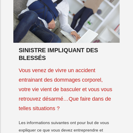
SINISTRE IMPLIQUANT DES
BLESSÉS
Vous venez de vivre un accident
entrainant des dommages corporel,
votre vie vient de basculer et vous vous
retrouvez désarmé…Que faire dans de
telles situations ?
Les informations suivantes ont pour but de vous
expliquer ce que vous devez entreprendre et