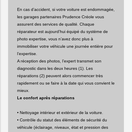
En cas d’accident, si votre voiture est endommagée,
les garages partenaires Prudence Créole vous
assurent des services de qualité. Chaque
réparateur est aujourd’hui équipé du système de
photo expertise, vous n’avez donc plus à
immobiliser votre véhicule une journée entière pour
l’expertise.
A réception des photos, l’expert transmet son
diagnostic dans les deux heures (1). Les
réparations (2) peuvent alors commencer très
rapidement ou se faire à la date qui vous convient le
mieux.
Le confort après réparations
• Nettoyage intérieur et extérieur de la voiture.
• Contrôle du statut des éléments de sécurité du
véhicule (éclairage, niveaux, état et pression des