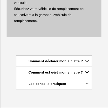
véhicule.
Sécurisez votre véhicule de remplacement en
souscrivant à la garantie «véhicule de
remplacement».
Comment déclarer mon sinistre ?
Comment est géré mon sinistre ?
Les conseils pratiques