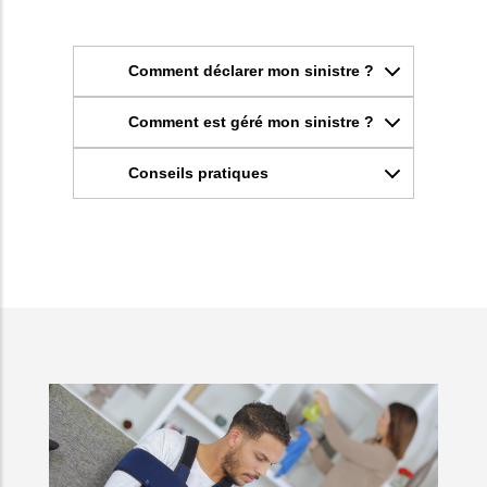
Comment déclarer mon sinistre ?
Comment est géré mon sinistre ?
Conseils pratiques