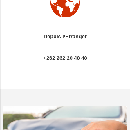
Depuis l’Etranger
+262 262 20 48 48