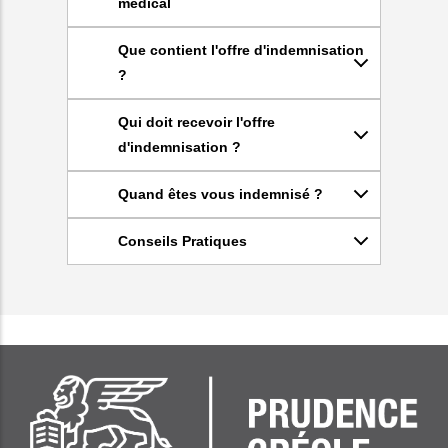
médical
Que contient l'offre d'indemnisation
?
Qui doit recevoir l'offre
d'indemnisation ?
Quand êtes vous indemnisé ?
Conseils Pratiques