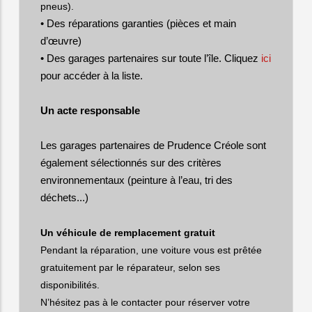
pneus).
• Des réparations garanties (pièces et main
d’œuvre)
• Des garages partenaires sur toute l’île. Cliquez
ici
pour accéder à la liste.
Un acte responsable
Les garages partenaires de Prudence Créole sont
également sélectionnés sur des critères
environnementaux (peinture à l’eau, tri des
déchets...)
Un véhicule de remplacement gratuit
Pendant la réparation, une voiture vous est prêtée
gratuitement par le réparateur, selon ses
disponibilités.
N’hésitez pas à le contacter pour réserver votre