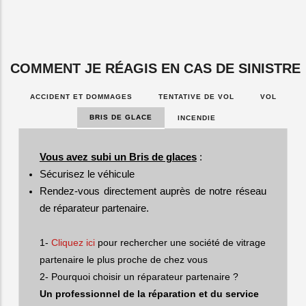
COMMENT JE RÉAGIS EN CAS DE SINISTRE
ACCIDENT ET DOMMAGES
TENTATIVE DE VOL
VOL
BRIS DE GLACE
INCENDIE
Vous avez subi un Bris de glaces
:
Sécurisez le véhicule
Rendez-vous directement auprès de notre réseau
de réparateur partenaire.
1-
Cliquez ici
pour rechercher une société de vitrage
partenaire le plus proche de chez vous
2- Pourquoi choisir un réparateur partenaire ?
Un professionnel de la réparation et du service