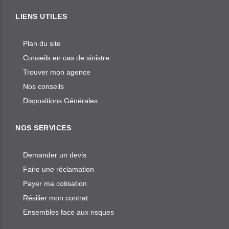
LIENS UTILES
Plan du site
Conseils en cas de sinistre
Trouver mon agence
Nos conseils
Dispositions Générales
NOS SERVICES
Demander un devis
Faire une réclamation
Payer ma cotisation
Résilier mon contrat
Ensembles face aux risques