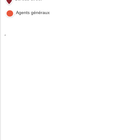
Agents généraux