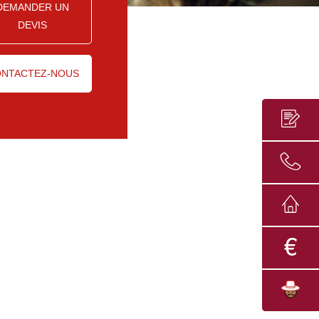
DEMANDER UN
DEVIS
NTACTEZ-NOUS