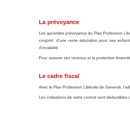
La prévoyance
Les garanties prévoyance du Plan Profession Libé
conjoint, d’une rente éducation pour ses enfant
d’invalidité.
Pour assurer ses revenus et la protection financi
Le cadre fiscal
Avec le Plan Profession Libérale de Generali, l’ad
Les cotisations de votre contrat sont déductibles 