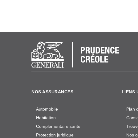
NOS ASSURANCES
LIENS 
Automobile
Plan d
Habitation
Consei
Complémentaire santé
Trouv
Protection juridique
Nos c