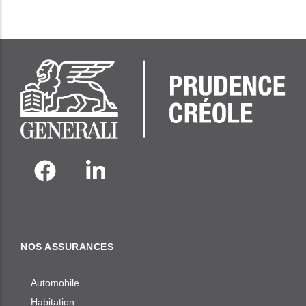
NOS ASSURANCES
Automobile
Habitation