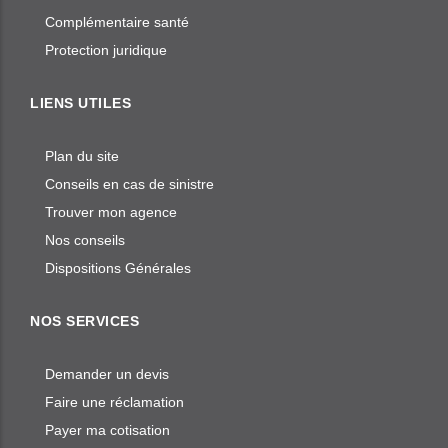
Complémentaire santé
Protection juridique
LIENS UTILES
Plan du site
Conseils en cas de sinistre
Trouver mon agence
Nos conseils
Dispositions Générales
NOS SERVICES
Demander un devis
Faire une réclamation
Payer ma cotisation