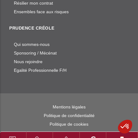
Résilier mon contrat
Ensembles face aux risques
PRUDENCE CRÉOLE
Qui sommes-nous
Sponsoring / Mécénat
Nous rejoindre
Egalité Professionnelle F/H
Mentions légales
Politique de confidentialité
Politique de cookies