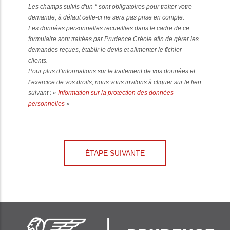
Les champs suivis d'un * sont obligatoires pour traiter votre
demande, à défaut celle-ci ne sera pas prise en compte.
Les données personnelles recueillies dans le cadre de ce
formulaire sont traitées par Prudence Créole afin de gérer les
demandes reçues, établir le devis et alimenter le fichier
clients.
Pour plus d’informations sur le traitement de vos données et
l’exercice de vos droits, nous vous invitons à cliquer sur le lien
suivant : «
Information sur la protection des données
personnelles
»