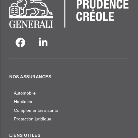
NOS ASSURANCES
Automobile
Habitation
Complémentaire santé
Protection juridique
LIENS UTILES