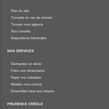
Plan du site
Conseils en cas de sinistre
Trouver mon agence
Nos conseils
Dispositions Générales
NOS SERVICES
Demander un devis
Faire une réclamation
Payer ma cotisation
Résilier mon contrat
Ensembles face aux risques
PRUDENCE CRÉOLE