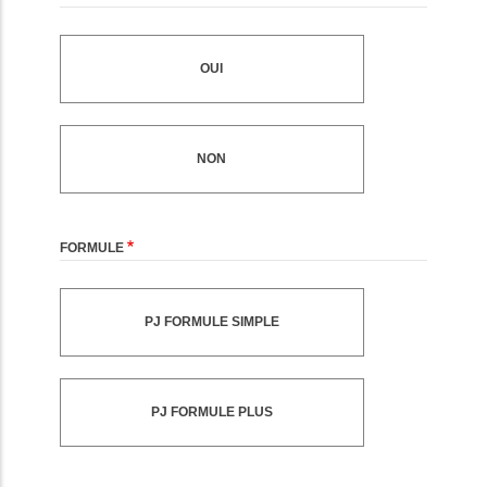
OUI
NON
FORMULE
PJ FORMULE SIMPLE
PJ FORMULE PLUS