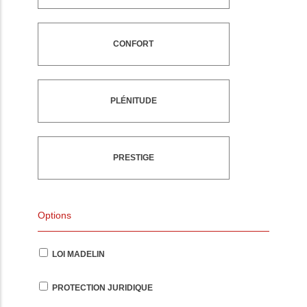
CONFORT
PLÉNITUDE
PRESTIGE
Options
LOI MADELIN
PROTECTION JURIDIQUE