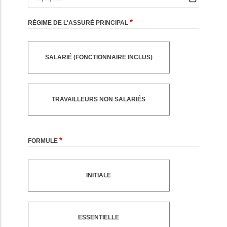
RÉGIME DE L'ASSURÉ PRINCIPAL
SALARIÉ (FONCTIONNAIRE INCLUS)
TRAVAILLEURS NON SALARIÉS
FORMULE
INITIALE
ESSENTIELLE