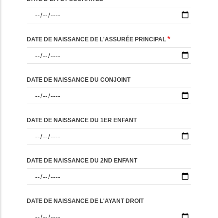
DATE DE NAISSANCE DE L'ASSURÉE PRINCIPAL
DATE DE NAISSANCE DU CONJOINT
DATE DE NAISSANCE DU 1ER ENFANT
DATE DE NAISSANCE DU 2ND ENFANT
DATE DE NAISSANCE DE L'AYANT DROIT