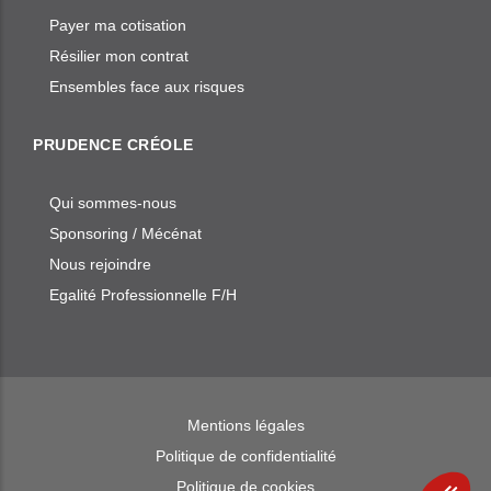
Payer ma cotisation
Résilier mon contrat
Ensembles face aux risques
PRUDENCE CRÉOLE
Qui sommes-nous
Sponsoring / Mécénat
Nous rejoindre
Egalité Professionnelle F/H
Mentions légales
Politique de confidentialité
Politique de cookies