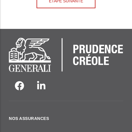
NOS ASSURANCES