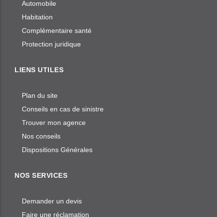
Automobile
Habitation
Complémentaire santé
Protection juridique
LIENS UTILES
Plan du site
Conseils en cas de sinistre
Trouver mon agence
Nos conseils
Dispositions Générales
NOS SERVICES
Demander un devis
Faire une réclamation