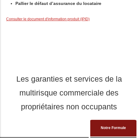
Pallier le défaut d’assurance du locataire
Les garanties et services de la
multirisque commerciale des
propriétaires non occupants
Notre Formule