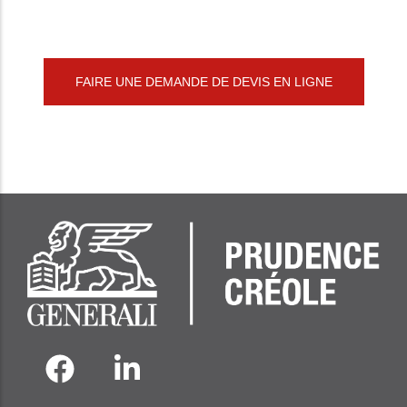
FAIRE UNE DEMANDE DE DEVIS EN LIGNE