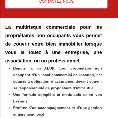
CONTACTEZ-NOUS
La multirisque commerciale pour les
propriétaires non occupants vous permet
de couvrir votre bien immobilier lorsque
vous le louez à une entreprise, une
association, ou un professionnel.
Depuis la loi ALUR, tout propriétaire non
occupant d’un local commercial en location, est
soumis à obligation d’assurance, devant couvrir
sa responsabilité de propriétaire d’immeuble.
Une formule complète et modulable selon vos
besoins
Profitez d’un accompagnement et d’une gestion
entièrement local