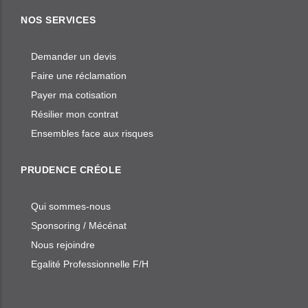
NOS SERVICES
Demander un devis
Faire une réclamation
Payer ma cotisation
Résilier mon contrat
Ensembles face aux risques
PRUDENCE CRÉOLE
Qui sommes-nous
Sponsoring / Mécénat
Nous rejoindre
Egalité Professionnelle F/H