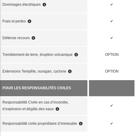
Dommages électriques
✔
Frais et pertes
✔
Défense recours
✔
Tremblement de terre, éruption volcanique
OPTION
Extensions Tempête, ouragan, cyclone
OPTION
POUR LES RESPONSABILITÉS CIVILES
Responsabilité Civile en cas d’incendie,
✔
d’explosion et dégâts des eaux
Responsabilité civile propriétaire d’immeuble
✔