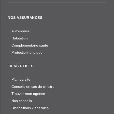
NOS ASSURANCES
Automobile
Habitation
Complémentaire santé
Protection juridique
LIENS UTILES
Plan du site
Conseils en cas de sinistre
Trouver mon agence
Nos conseils
Dispositions Générales